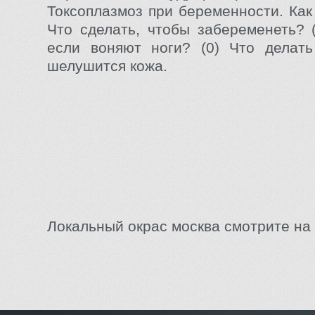
Токсоплазмоз при беременности. Как
Что сделать, чтобы забеременеть? (
если воняют ноги? (0) Что делат
шелушится кожа.
Локальный окрас москва смотрите на