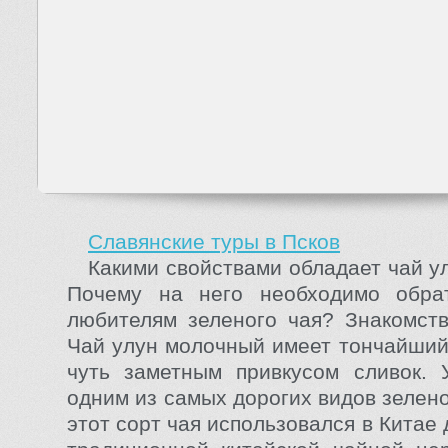
Славянские туры в Псков
Какими свойствами обладает чай у
Почему на него необходимо обра
любителям зеленого чая? Знакомст
Чай улун молочный имеет тончайший 
чуть заметным привкусом сливок. 
одним из самых дорогих видов зелен
этот сорт чая использовался в Китае