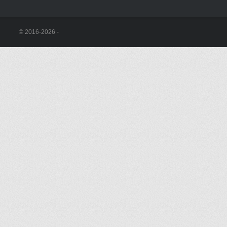
© 2016-2026 -