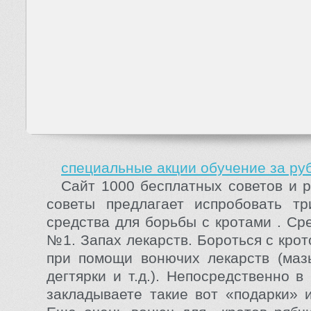
специальные акции обучение за ру
Сайт 1000 бесплатных советов и 
советы предлагает испробовать тр
средства для борьбы с кротами . Ср
№1. Запах лекарств. Бороться с кро
при помощи вонючих лекарств (маз
дегтярки и т.д.). Непосредственно в
закладываете такие вот «подарки» и