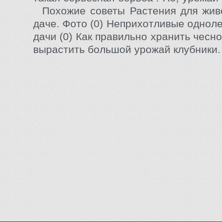
Похожие советы Растения для живо
даче. Фото (0) Неприхотливые однол
дачи (0) Как правильно хранить чеснок
вырастить большой урожай клубники.