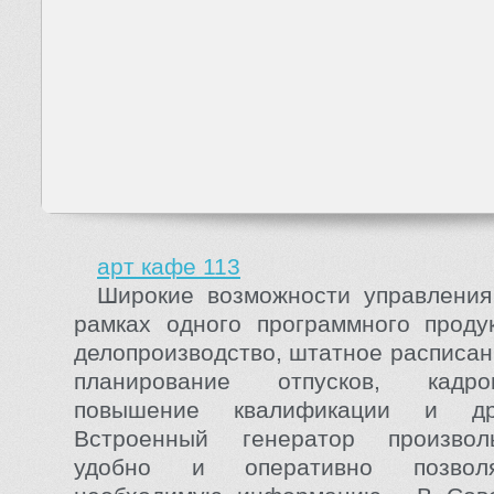
арт кафе 113
Широкие возможности управления
рамках одного программного проду
делопроизводство, штатное расписан
планирование отпусков, кадр
повышение квалификации и др
Встроенный генератор произвол
удобно и оперативно позволя