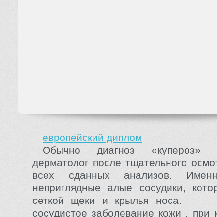
европейский диплом
Обычно диагноз «купероз» 
дерматолог после тщательного осмо
всех сданных анализов. Имен
неприглядные алые сосудики, кото
сеткой щеки и крылья носа. К
сосудистое заболевание кожи , при 